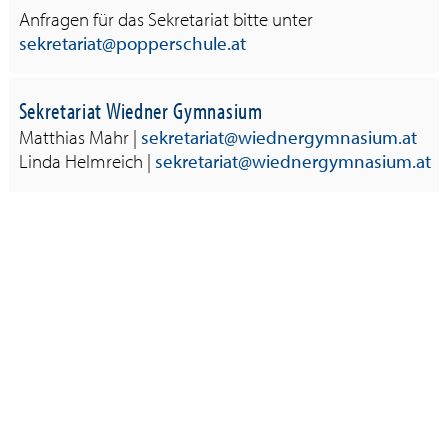
Anfragen für das Sekretariat bitte unter
sekretariat
popperschule.at
Sekretariat Wiedner Gymnasium
Matthias Mahr |
sekretariat
wiednergymnasium.at
Linda Helmreich |
sekretariat
wiednergymnasium.at