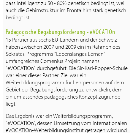
dass Intelligenz zu 50 - 80% genetisch bedingt ist, weil
auch die Gehirnstruktur im Frontalhirn stark genetisch
bedingt ist.
Pädagogische Begabungsförderung - eVOCATIOn
15 Partner aus sechs EU-Ländern und der Schweiz
haben zwischen 2007 und 2009 ein im Rahmen des
Sokrates-Programms "Lebenslanges Lernen"
umfangreiches Comenius Projekt namens
"eVOCATIOn" durchgeführt. Die Sir-Karl-Popper-Schule
war einer dieser Partner. Ziel war ein
Weiterbildungsprogramm für Lehrpersonen auf dem
Gebiet der Begabungsförderung zu entwickeln, dem
ein umfassendes pädagogsiches Konzept zugrunde
liegt.
Das Ergebnis war ein Weiterbildungsprogramm,
"eVOCATIOn", dessen Umsetzung vom internationalen
eVOCATIOn-Weiterbildungsinstitut getragen wird und