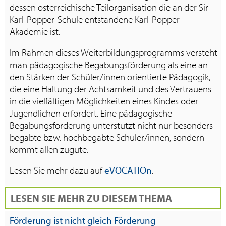
dessen österreichische Teilorganisation die an der Sir-
Karl-Popper-Schule entstandene Karl-Popper-
Akademie ist.
Im Rahmen dieses Weiterbildungsprogramms versteht
man pädagogische Begabungsförderung als eine an
den Stärken der Schüler/innen orientierte Pädagogik,
die eine Haltung der Achtsamkeit und des Vertrauens
in die vielfältigen Möglichkeiten eines Kindes oder
Jugendlichen erfordert. Eine pädagogische
Begabungsförderung unterstützt nicht nur besonders
begabte bzw. hochbegabte Schüler/innen, sondern
kommt allen zugute.
Lesen Sie mehr dazu auf
eVOCATIOn
.
LESEN SIE MEHR ZU DIESEM THEMA
Förderung ist nicht gleich Förderung