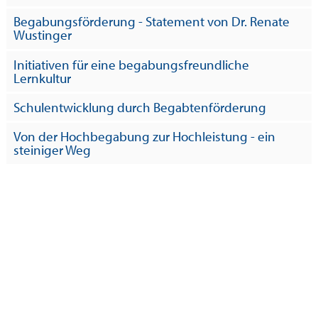
Begabungsförderung - Statement von Dr. Renate
Wustinger
Initiativen für eine begabungsfreundliche
Lernkultur
Schulentwicklung durch Begabtenförderung
Von der Hochbegabung zur Hochleistung - ein
steiniger Weg