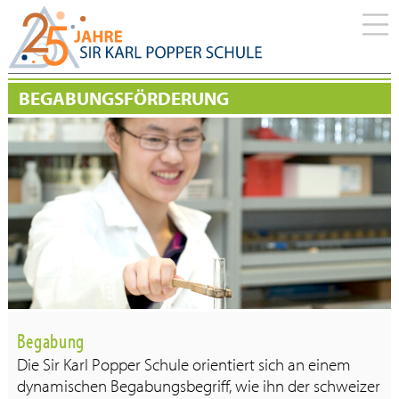
BEGABUNGSFÖRDERUNG
Begabung
Die Sir Karl Popper Schule orientiert sich an einem
dynamischen Begabungsbegriff, wie ihn der schweizer