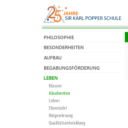
PHILOSOPHIE
BESONDERHEITEN
AUFBAU
BEGABUNGSFÖRDERUNG
LEBEN
Klassen
Absolventen
Lehrer
Ehrentafel
Ringvorlesung
Qualitätsentwicklung