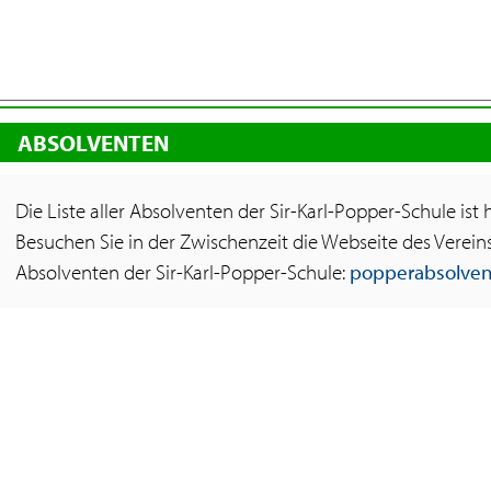
ABSOLVENTEN
Die Liste aller Absolventen der Sir-Karl-Popper-Schule ist 
Besuchen Sie in der Zwischenzeit die Webseite des Verei
Absolventen der Sir-Karl-Popper-Schule:
popperabsolve