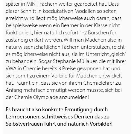
später in MINT Fächern weiter gearbeitet hat. Dass
dieser Schnitt in koedukativen Modellen so selten
erreicht wird liegt möglicherweise auch daran, dass
beispielsweise wenn ein Beamer in der Klasse nicht
funktioniert, hier natürlich sofort 1-2 Burschen für
zuständig erklärt werden. Will man Mädchen also in
naturwissenschaftlichen Fächern unterstützen, reicht
es möglicherweise nicht aus, sie im Unterricht „gleich“
zu behandeln. Sogar Stephanie Müllauer, die mit ihrer
VWA in Chemie bereits 3 Preise gewonnen hat und
sich somit zu einem Vorbild für Mädchen entwickelt
hat, räumt ein, dass sie von ihrem Chemielehrer zu
Anfang mehrfach ermutigt werden musste, sich bei
der Chemie Olympiade anzumelden!
Es braucht also konkrete Ermutigung durch
Lehrpersonen, schrittweises Denken das zu
Selbstvertrauen führt und natürlich Vorbilder!