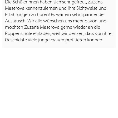
Die Schülerinnen haben sich sehr gefreut, Zuzana
Maserova kennenzulernen und ihre Sichtweise und
Erfahrungen zu hören! Es war ein sehr spannender
Austausch! Wir alle wünschen uns mehr davon und
möchten Zuzana Maserova gerne wieder an die
Popperschule einladen, weil wir denken, dass von ihrer
Geschichte viele junge Frauen profitieren können.