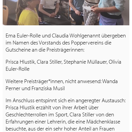
Ema Euler-Rolle und Claudia Wohlgenannt übergeben
im Namen des Vorstands des Poppervereins die
Gutscheine an die Preisträgerinnen:
Prisca Hlustik, Clara Stiller, Stephanie Müllauer, Olivia
Euler-Rolle
Weitere Preisträger*innen, nicht anwesend: Wanda
Perner und Franziska Musil
Im Anschluss entspinnt sich ein angeregter Austausch:
Prisca Hlustik erzählt von ihrer Arbeit über
Geschlechterrollen im Sport, Clara Stiller von den
Erfahrungen einer Lehrerin, die eine Mädchenklasse
besuchte, aus der ein sehr hoher Anteil an Frauen