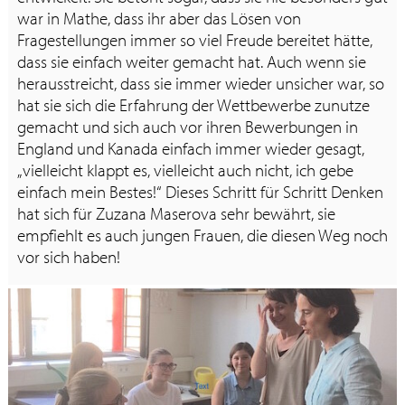
war in Mathe, dass ihr aber das Lösen von
Fragestellungen immer so viel Freude bereitet hätte,
dass sie einfach weiter gemacht hat. Auch wenn sie
herausstreicht, dass sie immer wieder unsicher war, so
hat sie sich die Erfahrung der Wettbewerbe zunutze
gemacht und sich auch vor ihren Bewerbungen in
England und Kanada einfach immer wieder gesagt,
„vielleicht klappt es, vielleicht auch nicht, ich gebe
einfach mein Bestes!“ Dieses Schritt für Schritt Denken
hat sich für Zuzana Maserova sehr bewährt, sie
empfiehlt es auch jungen Frauen, die diesen Weg noch
vor sich haben!