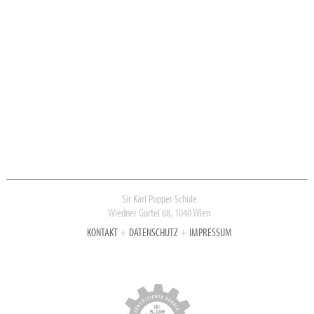
Sir Karl Popper Schule
Wiedner Gürtel 68, 1040 Wien
KONTAKT
+
DATENSCHUTZ
+
IMPRESSUM